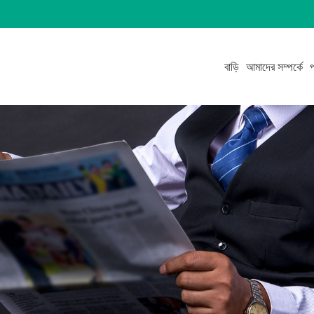
বাড়ি
আমাদের সম্পর্কে
প